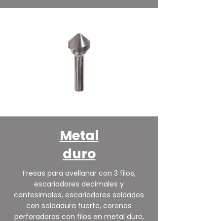
Metal
duro
Fresas para avellanar con 3 filos,
escariadores decimales y
centesimales, escariadores soldados
con soldadura fuerte, coronas
perforadoras con filos en metal duro,