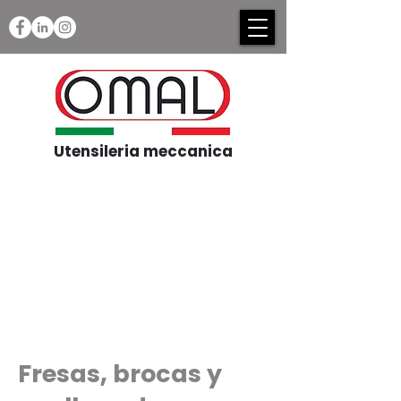
Utensileria meccanica
Fresas, brocas y